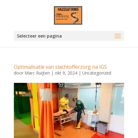
Selecteer een pagina
Optimalisatie van slachtofferzorg na IGS
door
Marc Ruijten
|
okt 9, 2024
|
Uncategorized