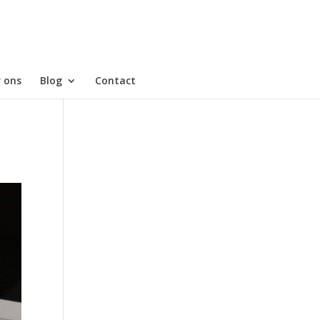
 ons
Blog
Contact