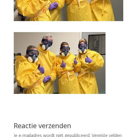
Reactie verzenden
Je e-mailadres wordt niet gepubliceerd.
Vereiste velden