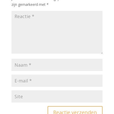
zijn gemarkeerd met
*