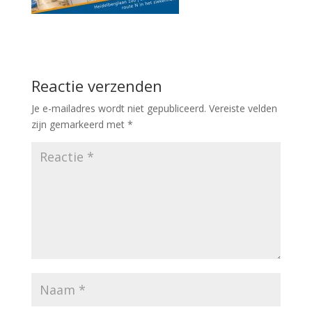
Reactie verzenden
Je e-mailadres wordt niet gepubliceerd.
Vereiste velden
zijn gemarkeerd met
*