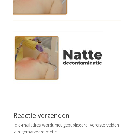
Reactie verzenden
Je e-mailadres wordt niet gepubliceerd.
Vereiste velden
zijn gemarkeerd met
*