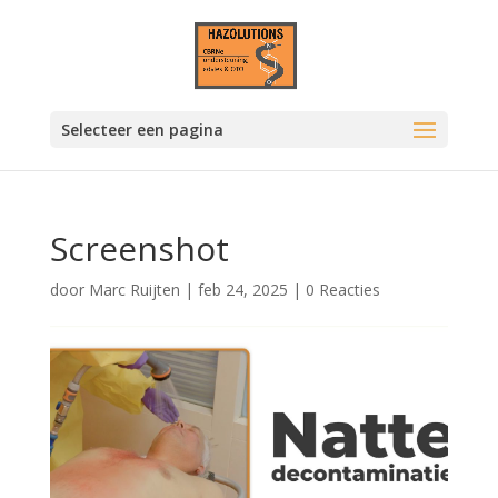
Selecteer een pagina
Screenshot
door
Marc Ruijten
|
feb 24, 2025
|
0 Reacties